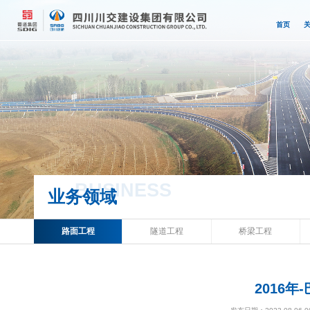
首页
BUSINESS
业务领域
路面工程
隧道工程
桥梁工程
2016年